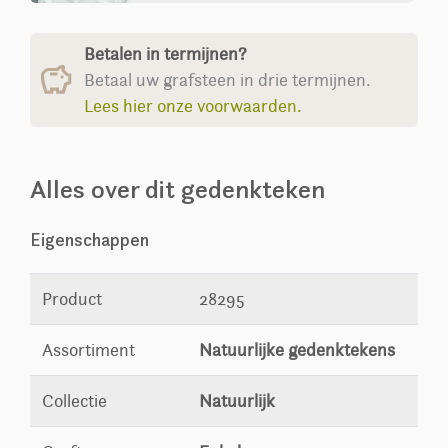
Betalen in termijnen?
Betaal uw grafsteen in drie termijnen.
Lees hier onze voorwaarden.
Alles over dit gedenkteken
Eigenschappen
Product
28295
Assortiment
Natuurlijke gedenktekens
Collectie
Natuurlijk