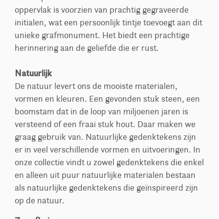
oppervlak is voorzien van prachtig gegraveerde
initialen, wat een persoonlijk tintje toevoegt aan dit
unieke grafmonument. Het biedt een prachtige
herinnering aan de geliefde die er rust.
Natuurlijk
De natuur levert ons de mooiste materialen,
vormen en kleuren. Een gevonden stuk steen, een
boomstam dat in de loop van miljoenen jaren is
versteend of een fraai stuk hout. Daar maken we
graag gebruik van. Natuurlijke gedenktekens zijn
er in veel verschillende vormen en uitvoeringen. In
onze collectie vindt u zowel gedenktekens die enkel
en alleen uit puur natuurlijke materialen bestaan
als natuurlijke gedenktekens die geïnspireerd zijn
op de natuur.