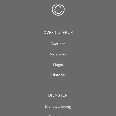
OVER CUPERUS
Over ons
Vacatures
Stages
Historie
DIENSTEN
Dienstverlening