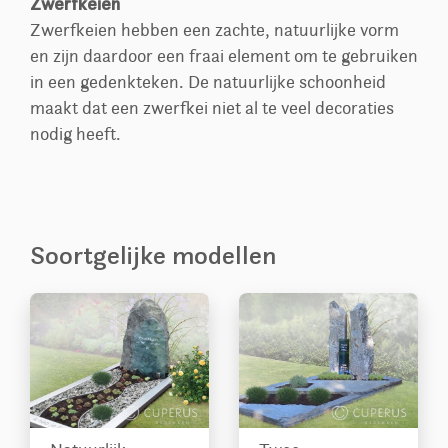
Zwerfkeien
Zwerfkeien hebben een zachte, natuurlijke vorm
en zijn daardoor een fraai element om te gebruiken
in een gedenkteken. De natuurlijke schoonheid
maakt dat een zwerfkei niet al te veel decoraties
nodig heeft.
Soortgelijke modellen