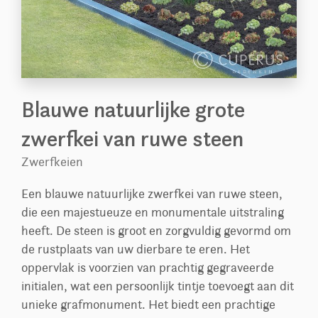
Blauwe natuurlijke grote
zwerfkei van ruwe steen
Zwerfkeien
Een blauwe natuurlijke zwerfkei van ruwe steen,
die een majestueuze en monumentale uitstraling
heeft. De steen is groot en zorgvuldig gevormd om
de rustplaats van uw dierbare te eren. Het
oppervlak is voorzien van prachtig gegraveerde
initialen, wat een persoonlijk tintje toevoegt aan dit
unieke grafmonument. Het biedt een prachtige