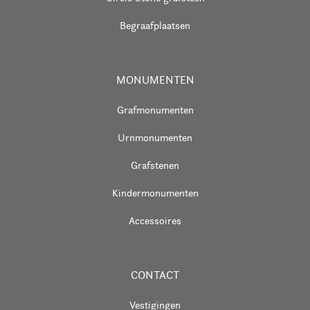
Begraafplaatsen
MONUMENTEN
Grafmonumenten
Urnmonumenten
Grafstenen
Kindermonumenten
Accessoires
CONTACT
Vestigingen