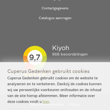
Contactgegevens
Catalogus aanvragen
Cuperus Gedenken gebruikt cookies
Cuperus Gedenken gebruikt cookies om de website te
analyseren en te verbeteren. Dankzij de cookies kunnen
wij uw persoonlijke voorkeuren onthouden en de inhoud
van de site hierop afstemmen. Meer informatie over
deze cookies vindt u
hier
.
Algemene voorwaarden
Privacy