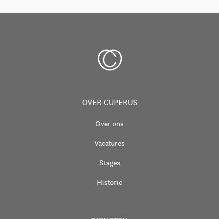
OVER CUPERUS
Over ons
Vacatures
Stages
Historie