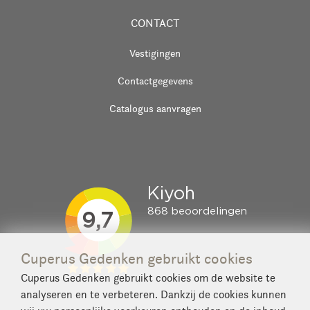
CONTACT
Vestigingen
Contactgegevens
Catalogus aanvragen
Cuperus Gedenken gebruikt cookies
Cuperus Gedenken gebruikt cookies om de website te
analyseren en te verbeteren. Dankzij de cookies kunnen