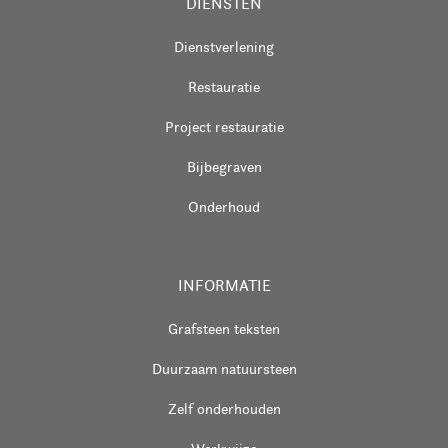
DIENSTEN
Dienstverlening
Restauratie
Project restauratie
Bijbegraven
Onderhoud
INFORMATIE
Grafsteen teksten
Duurzaam natuursteen
Zelf onderhouden