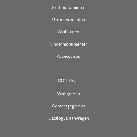
Grafmonumenten
Urnmonumenten
Grafstenen
Kindermonumenten
Accessoires
CONTACT
Vestigingen
Contactgegevens
Catalogus aanvragen