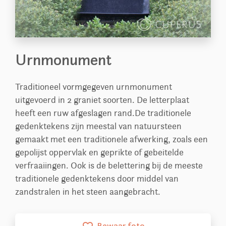
Urnmonument
Traditioneel vormgegeven urnmonument
uitgevoerd in 2 graniet soorten. De letterplaat
heeft een ruw afgeslagen rand.De traditionele
gedenktekens zijn meestal van natuursteen
gemaakt met een traditionele afwerking, zoals een
gepolijst oppervlak en geprikte of gebeitelde
verfraaiingen. Ook is de belettering bij de meeste
traditionele gedenktekens door middel van
zandstralen in het steen aangebracht.
Bewaar foto