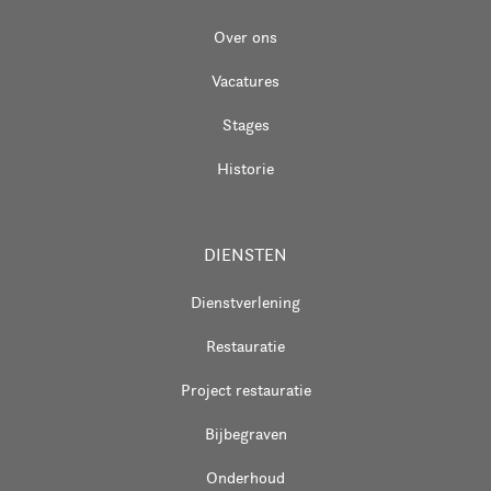
Over ons
Vacatures
Stages
Historie
DIENSTEN
Dienstverlening
Restauratie
Project restauratie
Bijbegraven
Onderhoud