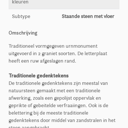
kleuren
Subtype
Staande steen met vloer
Omschrijving
Traditioneel vormgegeven urnmonument
uitgevoerd in 2 graniet soorten. De letterplaat
heeft een ruw afgeslagen rand.
Traditionele gedenktekens
De traditionele gedenktekens zijn meestal van
natuursteen gemaakt met een traditionele
afwerking, zoals een gepolijst oppervlak en
geprikte of gebeitelde verfraaiingen. Ook is de
belettering bij de meeste traditionele
gedenktekens door middel van zandstralen in het
steen aangebracht.