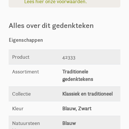
Lees hier onze voorwaarden.
Alles over dit gedenkteken
Eigenschappen
Product
42333
Assortiment
Traditionele
gedenktekens
Collectie
Klassiek en traditioneel
Kleur
Blauw, Zwart
Natuursteen
Blauw