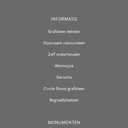
INFORMATIE
Grafsteen teksten
Duurzaam natuursteen
Zelf onderhouden
Werkwijze
Garantie
Circle Stone grafsteen
Begraafplaatsen
MONUMENTEN