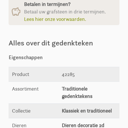
Betalen in termijnen?
Betaal uw grafsteen in drie termijnen.
Lees hier onze voorwaarden.
Alles over dit gedenkteken
Eigenschappen
Product
42285
Assortiment
Traditionele
gedenktekens
Collectie
Klassiek en traditioneel
Dieren
Dieren decoratie 2d