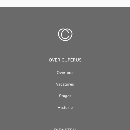
OVER CUPERUS
Over ons
Vacatures
Stages
Historie