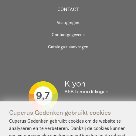
CONTACT
Vestigingen
Contactgegevens
Catalogus aanvragen
Cuperus Gedenken gebruikt cookies
Cuperus Gedenken gebruikt cookies om de website te
analyseren en te verbeteren. Dankzij de cookies kunnen
wij uw persoonlijke voorkeuren onthouden en de inhoud