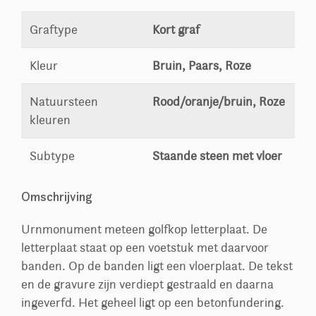
Graftype
Kort graf
Kleur
Bruin, Paars, Roze
Natuursteen
Rood/oranje/bruin, Roze
kleuren
Subtype
Staande steen met vloer
Omschrijving
Urnmonument meteen golfkop letterplaat. De
letterplaat staat op een voetstuk met daarvoor
banden. Op de banden ligt een vloerplaat. De tekst
en de gravure zijn verdiept gestraald en daarna
ingeverfd. Het geheel ligt op een betonfundering.