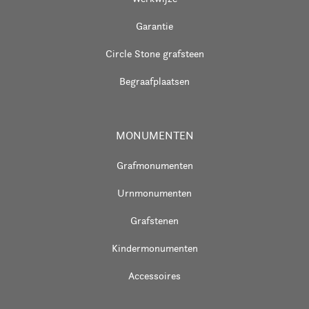
Garantie
Circle Stone grafsteen
Begraafplaatsen
MONUMENTEN
Grafmonumenten
Urnmonumenten
Grafstenen
Kindermonumenten
Accessoires