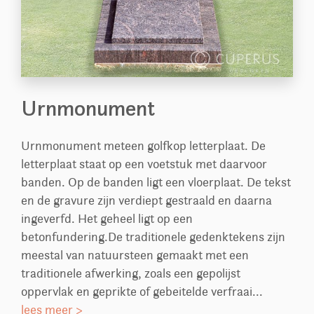
Urnmonument
Urnmonument meteen golfkop letterplaat. De
letterplaat staat op een voetstuk met daarvoor
banden. Op de banden ligt een vloerplaat. De tekst
en de gravure zijn verdiept gestraald en daarna
ingeverfd. Het geheel ligt op een
betonfundering.De traditionele gedenktekens zijn
meestal van natuursteen gemaakt met een
traditionele afwerking, zoals een gepolijst
oppervlak en geprikte of gebeitelde verfraai...
lees meer >