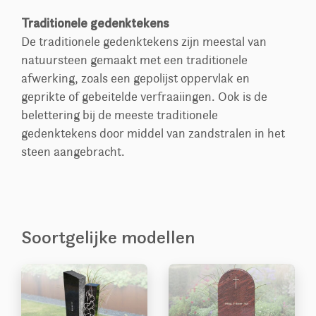
Traditionele gedenktekens
De traditionele gedenktekens zijn meestal van
natuursteen gemaakt met een traditionele
afwerking, zoals een gepolijst oppervlak en
geprikte of gebeitelde verfraaiingen. Ook is de
belettering bij de meeste traditionele
gedenktekens door middel van zandstralen in het
steen aangebracht.
Soortgelijke modellen