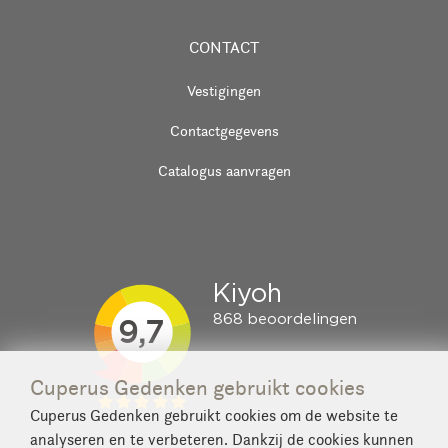
CONTACT
Vestigingen
Contactgegevens
Catalogus aanvragen
Cuperus Gedenken gebruikt cookies
Cuperus Gedenken gebruikt cookies om de website te
analyseren en te verbeteren. Dankzij de cookies kunnen