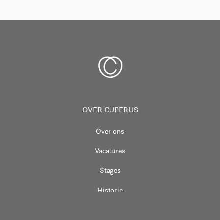
OVER CUPERUS
Over ons
Vacatures
Stages
Historie