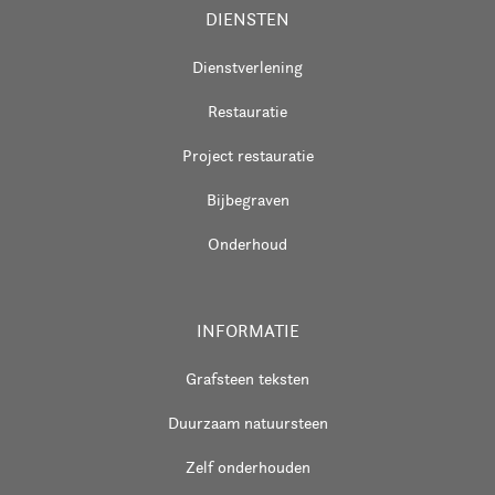
DIENSTEN
Dienstverlening
Restauratie
Project restauratie
Bijbegraven
Onderhoud
INFORMATIE
Grafsteen teksten
Duurzaam natuursteen
Zelf onderhouden