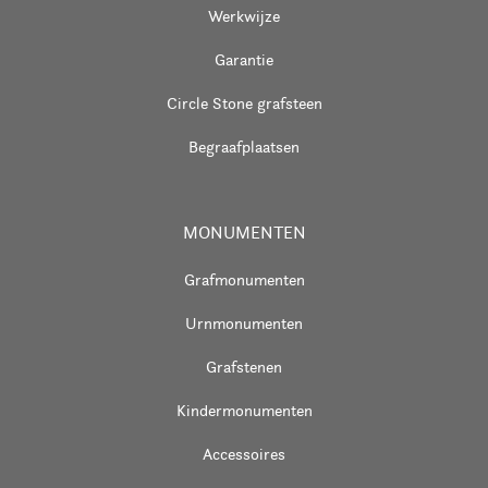
Werkwijze
Garantie
Circle Stone grafsteen
Begraafplaatsen
MONUMENTEN
Grafmonumenten
Urnmonumenten
Grafstenen
Kindermonumenten
Accessoires