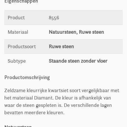
Eigenschappen
Product
8556
Materiaal
Natuursteen, Ruwe steen
Productsoort
Ruwe steen
Subtype
Staande steen zonder vloer
Productomschrijving
Zeldzame kleurrijke kwartsiet soort vergelijkbaar met
het materiaal Diamant. De kleur is afhankelijk van
waar de steen gespleten is. De verschillende lagen
bevatten meerdere kleuren.