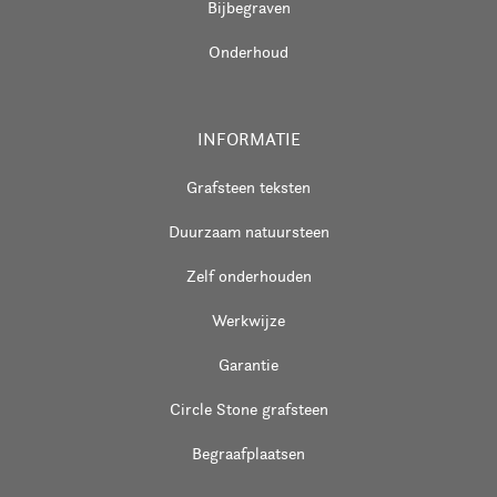
Bijbegraven
Onderhoud
INFORMATIE
Grafsteen teksten
Duurzaam natuursteen
Zelf onderhouden
Werkwijze
Garantie
Circle Stone grafsteen
Begraafplaatsen