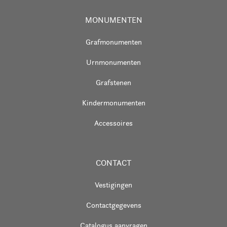
MONUMENTEN
Grafmonumenten
Urnmonumenten
Grafstenen
Kindermonumenten
Accessoires
CONTACT
Vestigingen
Contactgegevens
Catalogus aanvragen