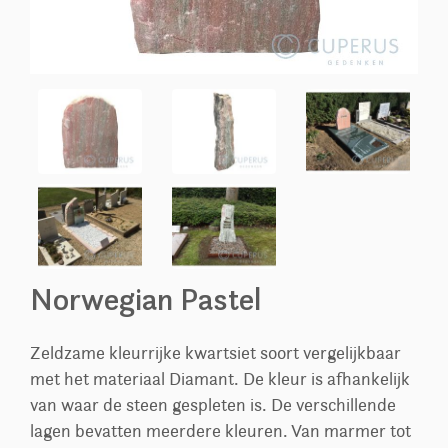
Norwegian Pastel
Zeldzame kleurrijke kwartsiet soort vergelijkbaar
met het materiaal Diamant. De kleur is afhankelijk
van waar de steen gespleten is. De verschillende
lagen bevatten meerdere kleuren. Van marmer tot