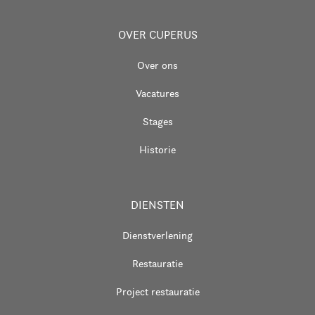
OVER CUPERUS
Over ons
Vacatures
Stages
Historie
DIENSTEN
Dienstverlening
Restauratie
Project restauratie