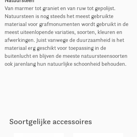
Natuursteen
Van marmer tot graniet en van ruw tot gepolijst.
Natuursteen is nog steeds het meest gebruikte
materiaal voor grafmonumenten wordt gebruikt in de
meest uiteenlopende variaties, soorten, kleuren en
afwerkingen. Juist vanwege de duurzaamheid is het
materiaal erg geschikt voor toepassing in de
buitenlucht en blijven de meeste natuursteensoorten
ook jarenlang hun natuurlijke schoonheid behouden.
Soortgelijke accessoires