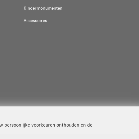
Kindermonumenten
Accessoires
uw persoonlijke voorkeuren onthouden en de