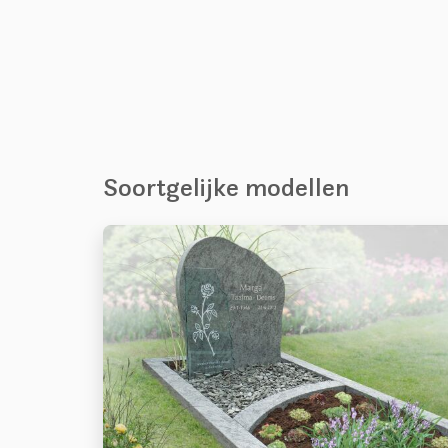
Soortgelijke modellen