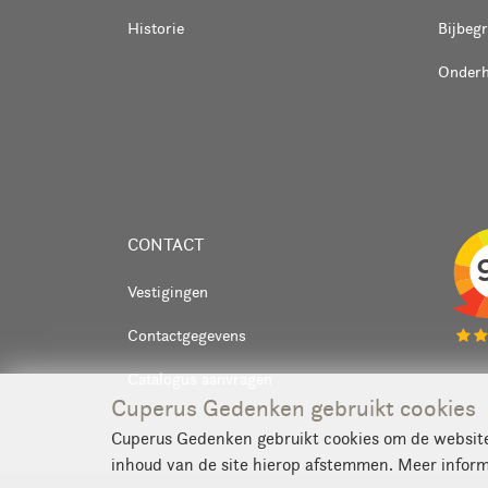
Historie
Bijbeg
Onder
CONTACT
Vestigingen
Contactgegevens
Catalogus aanvragen
Cuperus Gedenken gebruikt cookies
Cuperus Gedenken gebruikt cookies om de website 
inhoud van de site hierop afstemmen. Meer inform