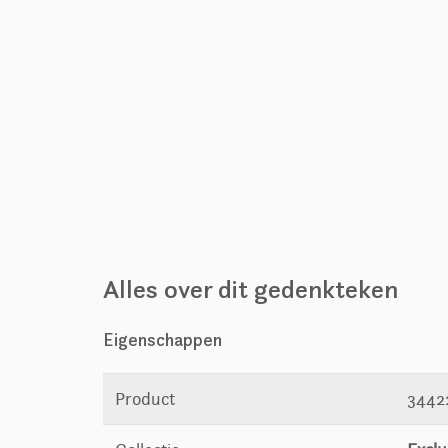
Alles over dit gedenkteken
Eigenschappen
Product
3442