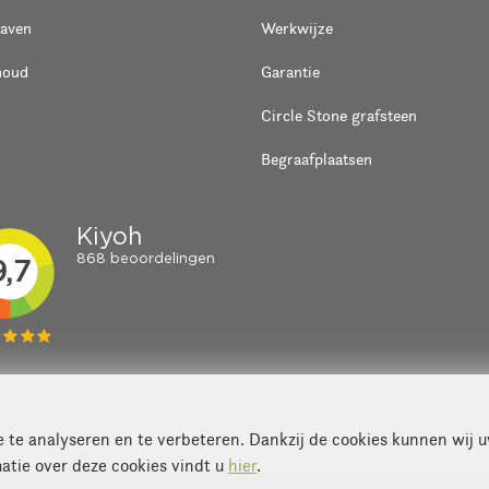
raven
Werkwijze
houd
Garantie
Circle Stone grafsteen
Begraafplaatsen
te analyseren en te verbeteren. Dankzij de cookies kunnen wij 
atie over deze cookies vindt u
hier
.