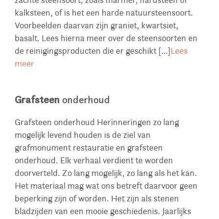
kalksteen, of is het een harde natuursteensoort.
Voorbeelden daarvan zijn graniet, kwartsiet,
basalt. Lees hierna meer over de steensoorten en
de reinigingsproducten die er geschikt […]
Lees
meer
Grafsteen
onderhoud
Grafsteen onderhoud Herinneringen zo lang
mogelijk levend houden is de ziel van
grafmonument restauratie en grafsteen
onderhoud. Elk verhaal verdient te worden
doorverteld. Zo lang mogelijk, zo lang als het kan.
Het materiaal mag wat ons betreft daarvoor geen
beperking zijn of worden. Het zijn als stenen
bladzijden van een mooie geschiedenis. Jaarlijks