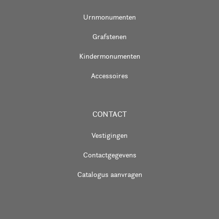
Urnmonumenten
Grafstenen
Kindermonumenten
Accessoires
CONTACT
Vestigingen
Contactgegevens
Catalogus aanvragen