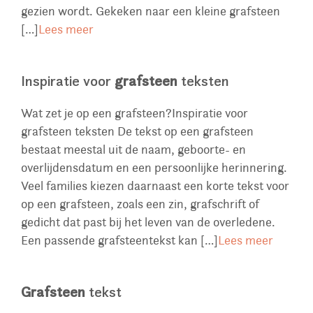
gezien wordt. Gekeken naar een kleine grafsteen
[…]
Lees meer
Inspiratie voor
grafsteen
teksten
Wat zet je op een grafsteen?Inspiratie voor
grafsteen teksten De tekst op een grafsteen
bestaat meestal uit de naam, geboorte- en
overlijdensdatum en een persoonlijke herinnering.
Veel families kiezen daarnaast een korte tekst voor
op een grafsteen, zoals een zin, grafschrift of
gedicht dat past bij het leven van de overledene.
Een passende grafsteentekst kan […]
Lees meer
Grafsteen
tekst