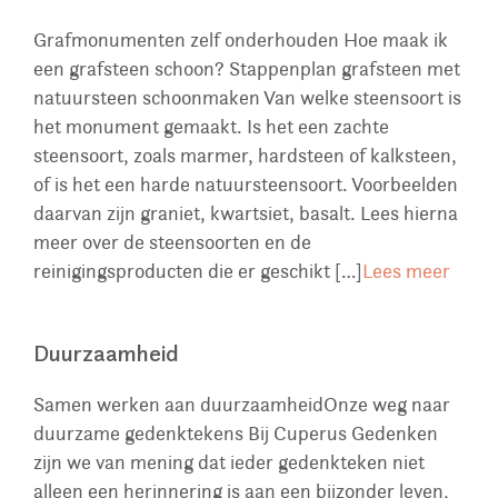
Grafmonumenten zelf onderhouden Hoe maak ik
een grafsteen schoon? Stappenplan grafsteen met
natuursteen schoonmaken Van welke steensoort is
het monument gemaakt. Is het een zachte
steensoort, zoals marmer, hardsteen of kalksteen,
of is het een harde natuursteensoort. Voorbeelden
daarvan zijn graniet, kwartsiet, basalt. Lees hierna
meer over de steensoorten en de
reinigingsproducten die er geschikt […]
Lees meer
Duurzaamheid
Samen werken aan duurzaamheidOnze weg naar
duurzame gedenktekens Bij Cuperus Gedenken
zijn we van mening dat ieder gedenkteken niet
alleen een herinnering is aan een bijzonder leven,