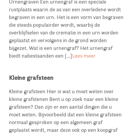
Urnengraven Een urnengraf is een speciale
rustplaats waarin de as van een overledene wordt
begraven in een urn. Het is een vorm van begraven
die steeds populairder wordt, waarbij de
overblijfselen van de crematie in een urn worden
geplaatst en vervolgens in de grond worden
bijgezet. Wat is een urnengraf? Het urnengraf
biedt nabestaanden een […]
Lees meer
Kleine
grafsteen
Kleine grafsteen Hier is wat u moet weten over
kleine grafstenen Bent u op zoek naar een kleine
grafsteen? Dan zijn er een aantal dingen die u
moet weten. Bijvoorbeeld dat een kleine grafsteen
normaal gesproken op een algemeen graf
geplaatst wordt, maar deze ook op een koopgraf