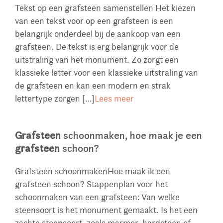
Tekst op een grafsteen samenstellen Het kiezen
van een tekst voor op een grafsteen is een
belangrijk onderdeel bij de aankoop van een
grafsteen. De tekst is erg belangrijk voor de
uitstraling van het monument. Zo zorgt een
klassieke letter voor een klassieke uitstraling van
de grafsteen en kan een modern en strak
lettertype zorgen […]
Lees meer
Grafsteen
schoonmaken, hoe maak je een
grafsteen
schoon?
Grafsteen schoonmakenHoe maak ik een
grafsteen schoon? Stappenplan voor het
schoonmaken van een grafsteen: Van welke
steensoort is het monument gemaakt. Is het een
zachte steensoort, zoals marmer, hardsteen of