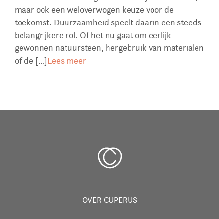
maar ook een weloverwogen keuze voor de
toekomst. Duurzaamheid speelt daarin een steeds
belangrijkere rol. Of het nu gaat om eerlijk
gewonnen natuursteen, hergebruik van materialen
of de […]
Lees meer
OVER CUPERUS