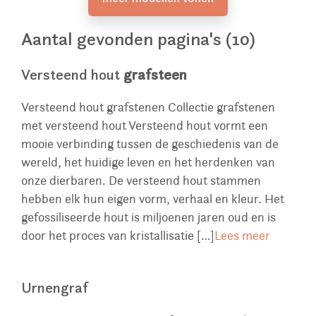
Aantal gevonden pagina's (10)
Versteend hout
grafsteen
Versteend hout grafstenen Collectie grafstenen
met versteend hout Versteend hout vormt een
mooie verbinding tussen de geschiedenis van de
wereld, het huidige leven en het herdenken van
onze dierbaren. De versteend hout stammen
hebben elk hun eigen vorm, verhaal en kleur. Het
gefossiliseerde hout is miljoenen jaren oud en is
door het proces van kristallisatie […]
Lees meer
Urnengraf