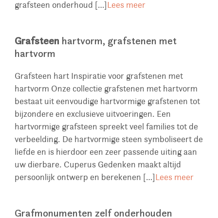
grafsteen onderhoud […]
Lees meer
Grafsteen
hartvorm, grafstenen met
hartvorm
Grafsteen hart Inspiratie voor grafstenen met
hartvorm Onze collectie grafstenen met hartvorm
bestaat uit eenvoudige hartvormige grafstenen tot
bijzondere en exclusieve uitvoeringen. Een
hartvormige grafsteen spreekt veel families tot de
verbeelding. De hartvormige steen symboliseert de
liefde en is hierdoor een zeer passende uiting aan
uw dierbare. Cuperus Gedenken maakt altijd
persoonlijk ontwerp en berekenen […]
Lees meer
Grafmonumenten zelf onderhouden