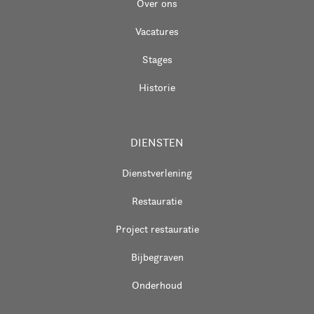
Over ons
Vacatures
Stages
Historie
DIENSTEN
Dienstverlening
Restauratie
Project restauratie
Bijbegraven
Onderhoud