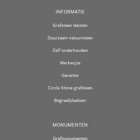
INFORMATIE
Grafsteen teksten
Duurzaam natuursteen
Zelf onderhouden
Werkwijze
Garantie
Circle Stone grafsteen
Begraafplaatsen
MONUMENTEN
Grafmonumenten