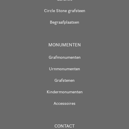
Circle Stone grafsteen
Begraafplaatsen
MONUMENTEN
Grafmonumenten
Urnmonumenten
Grafstenen
Kindermonumenten
Accessoires
CONTACT