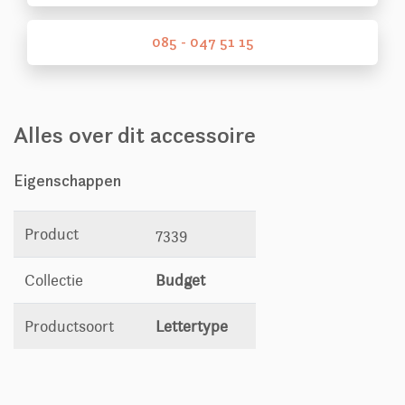
085 - 047 51 15
Alles over dit accessoire
Eigenschappen
Product
7339
Collectie
Budget
Productsoort
Lettertype