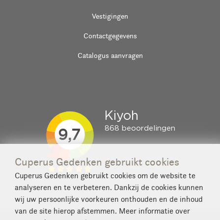
Vestigingen
Contactgegevens
Catalogus aanvragen
Cuperus Gedenken gebruikt cookies
Cuperus Gedenken gebruikt cookies om de website te
analyseren en te verbeteren. Dankzij de cookies kunnen
wij uw persoonlijke voorkeuren onthouden en de inhoud
van de site hierop afstemmen. Meer informatie over