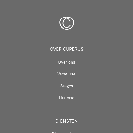
OVER CUPERUS
Over ons
Vacatures
Stages
Historie
DIENSTEN