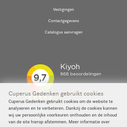
Vestigingen
Contactgegevens
Catalogus aanvragen
Cuperus Gedenken gebruikt cookies
Cuperus Gedenken gebruikt cookies om de website te
analyseren en te verbeteren. Dankzij de cookies kunnen
wij uw persoonlijke voorkeuren onthouden en de inhoud
van de site hierop afstemmen. Meer informatie over