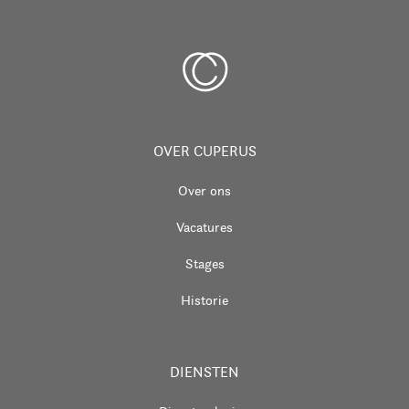
OVER CUPERUS
Over ons
Vacatures
Stages
Historie
DIENSTEN