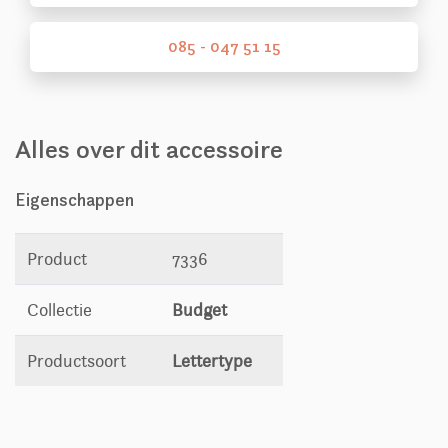
085 - 047 51 15
Alles over dit accessoire
Eigenschappen
Product
7336
Collectie
Budget
Productsoort
Lettertype