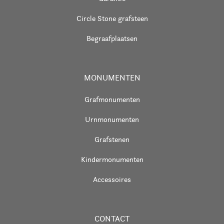
Circle Stone grafsteen
Begraafplaatsen
MONUMENTEN
Grafmonumenten
Urnmonumenten
Grafstenen
Kindermonumenten
Accessoires
CONTACT