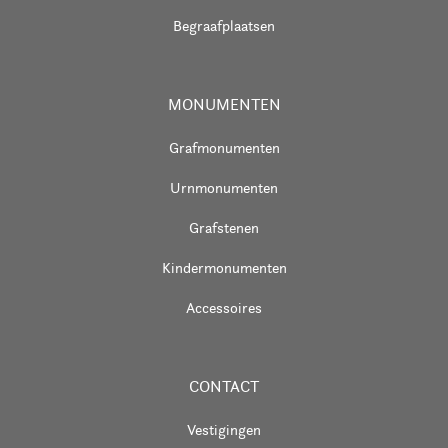
Begraafplaatsen
MONUMENTEN
Grafmonumenten
Urnmonumenten
Grafstenen
Kindermonumenten
Accessoires
CONTACT
Vestigingen