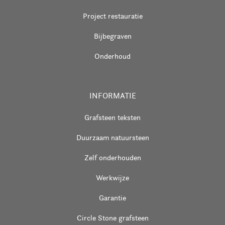
Project restauratie
Bijbegraven
Onderhoud
INFORMATIE
Grafsteen teksten
Duurzaam natuursteen
Zelf onderhouden
Werkwijze
Garantie
Circle Stone grafsteen