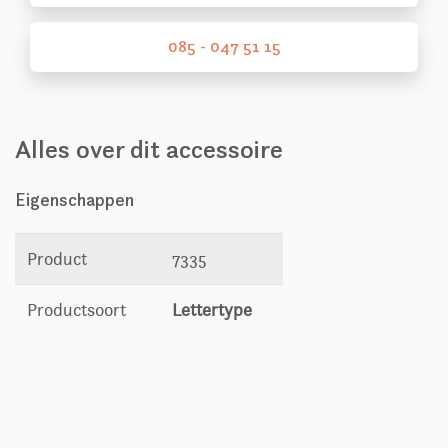
085 - 047 51 15
Alles over dit accessoire
Eigenschappen
Product
7335
Productsoort
Lettertype