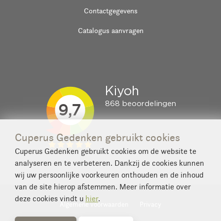
Contactgegevens
Catalogus aanvragen
Cuperus Gedenken gebruikt cookies
Cuperus Gedenken gebruikt cookies om de website te
analyseren en te verbeteren. Dankzij de cookies kunnen
wij uw persoonlijke voorkeuren onthouden en de inhoud
van de site hierop afstemmen. Meer informatie over
deze cookies vindt u
hier
.
Algemene voorwaarden
Privacy