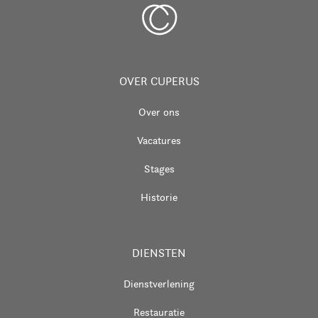
OVER CUPERUS
Over ons
Vacatures
Stages
Historie
DIENSTEN
Dienstverlening
Restauratie