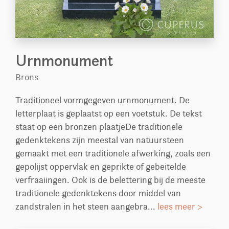
Urnmonument
Brons
Traditioneel vormgegeven urnmonument. De
letterplaat is geplaatst op een voetstuk. De tekst
staat op een bronzen plaatjeDe traditionele
gedenktekens zijn meestal van natuursteen
gemaakt met een traditionele afwerking, zoals een
gepolijst oppervlak en geprikte of gebeitelde
verfraaiingen. Ook is de belettering bij de meeste
traditionele gedenktekens door middel van
zandstralen in het steen aangebra...
lees meer >