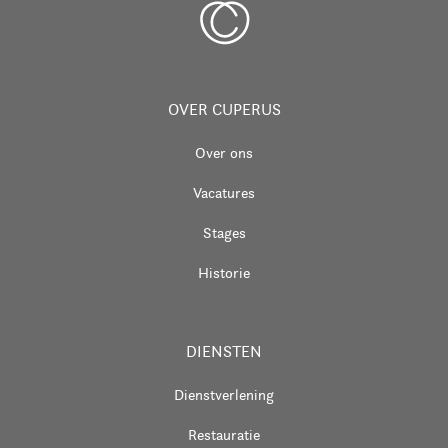
OVER CUPERUS
Over ons
Vacatures
Stages
Historie
DIENSTEN
Dienstverlening
Restauratie