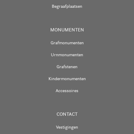
Begraafplaatsen
MONUMENTEN
Grafmonumenten
Urnmonumenten
Grafstenen
Kindermonumenten
Accessoires
CONTACT
Vestigingen