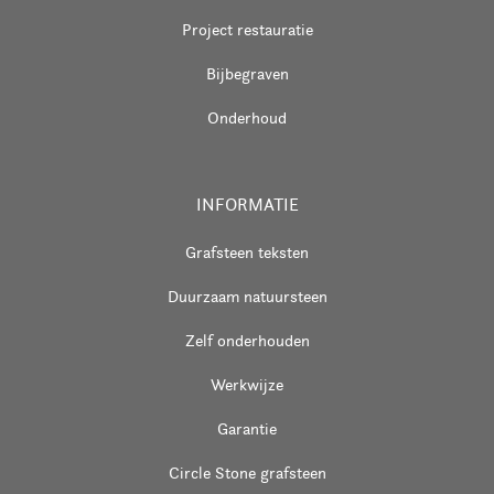
Project restauratie
Bijbegraven
Onderhoud
INFORMATIE
Grafsteen teksten
Duurzaam natuursteen
Zelf onderhouden
Werkwijze
Garantie
Circle Stone grafsteen