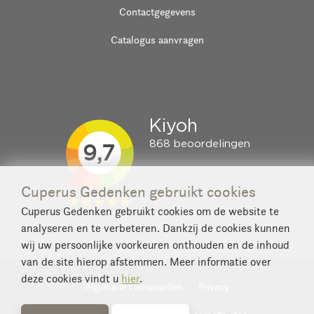
Contactgegevens
Catalogus aanvragen
Cuperus Gedenken gebruikt cookies
Cuperus Gedenken gebruikt cookies om de website te
analyseren en te verbeteren. Dankzij de cookies kunnen
wij uw persoonlijke voorkeuren onthouden en de inhoud
van de site hierop afstemmen. Meer informatie over
deze cookies vindt u
hier
.
Algemene voorwaarden
Privacy