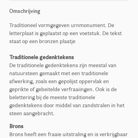
Omschrijving
Traditioneel vormgegeven urnmonument. De
letterplaat is geplaatst op een voetstuk. De tekst
staat op een bronzen plaatje
Traditionele gedenktekens
De traditionele gedenktekens zijn meestal van
natuursteen gemaakt met een traditionele
afwerking, zoals een gepolijst oppervlak en
geprikte of gebeitelde verfraaiingen. Ook is de
belettering bij de meeste traditionele
gedenktekens door middel van zandstralen in het
steen aangebracht.
Brons
Brons heeft een fraaie uitstraling en is verkrijgbaar