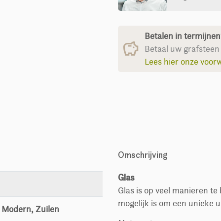
Betalen in termijne
Betaal uw grafsteen 
Lees hier onze voor
Omschrijving
Glas
Glas is op veel manieren t
mogelijk is om een unieke u
, Modern, Zuilen