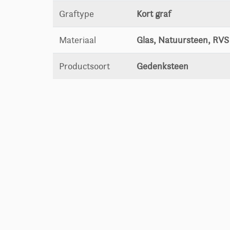
Graftype
Kort graf
Materiaal
Glas, Natuursteen, RVS
Productsoort
Gedenksteen