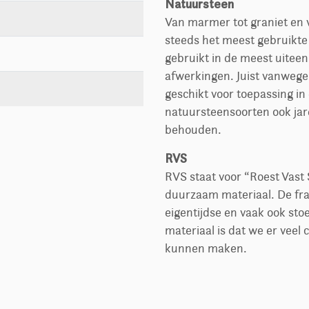
Natuursteen
Van marmer tot graniet en v
steeds het meest gebruikte
gebruikt in de meest uiteen
afwerkingen. Juist vanwege
geschikt voor toepassing in
natuursteensoorten ook jar
behouden.
RVS
RVS staat voor “Roest Vast 
duurzaam materiaal. De fra
eigentijdse en vaak ook stoe
materiaal is dat we er veel
kunnen maken.