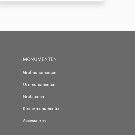
MONUMENTEN
Grafmonumenten
Urnmonumenten
Grafstenen
Kindermonumenten
Accessoires