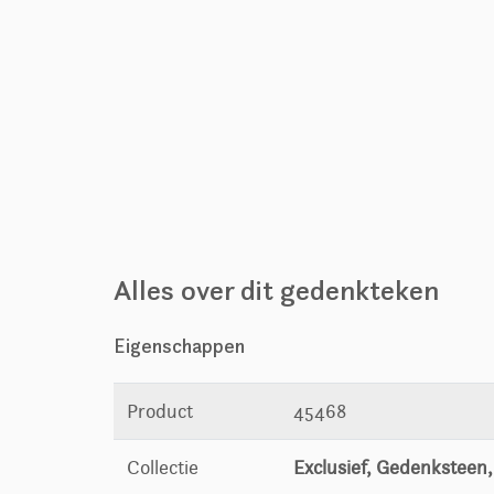
Alles over dit gedenkteken
Eigenschappen
Product
45468
Collectie
Exclusief, Gedenksteen