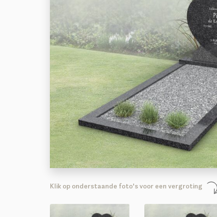
Klik op onderstaande foto's voor een vergroting