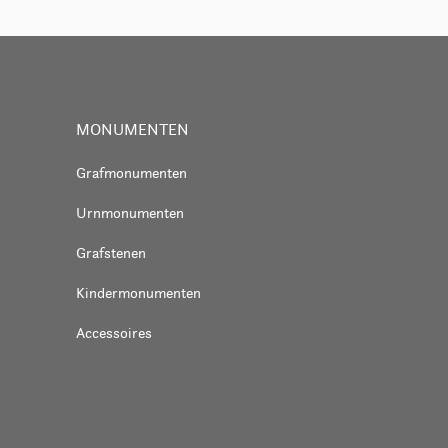
MONUMENTEN
Grafmonumenten
Urnmonumenten
Grafstenen
Kindermonumenten
Accessoires