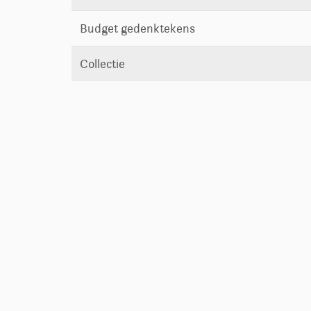
Budget gedenktekens
Collectie