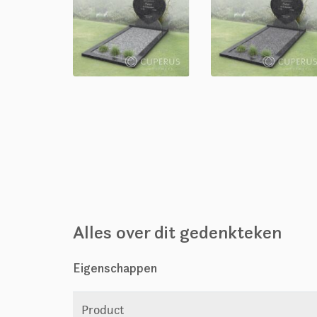
Alles over dit gedenkteken
Eigenschappen
Product