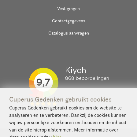
Vestigingen
Contactgegevens
Catalogus aanvragen
Cuperus Gedenken gebruikt cookies
Cuperus Gedenken gebruikt cookies om de website te
analyseren en te verbeteren. Dankzij de cookies kunnen
wij uw persoonlijke voorkeuren onthouden en de inhoud
van de site hierop afstemmen. Meer informatie over