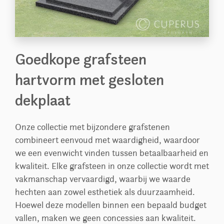
Goedkope grafsteen
hartvorm met gesloten
dekplaat
Onze collectie met bijzondere grafstenen
combineert eenvoud met waardigheid, waardoor
we een evenwicht vinden tussen betaalbaarheid en
kwaliteit. Elke grafsteen in onze collectie wordt met
vakmanschap vervaardigd, waarbij we waarde
hechten aan zowel esthetiek als duurzaamheid.
Hoewel deze modellen binnen een bepaald budget
vallen, maken we geen concessies aan kwaliteit.