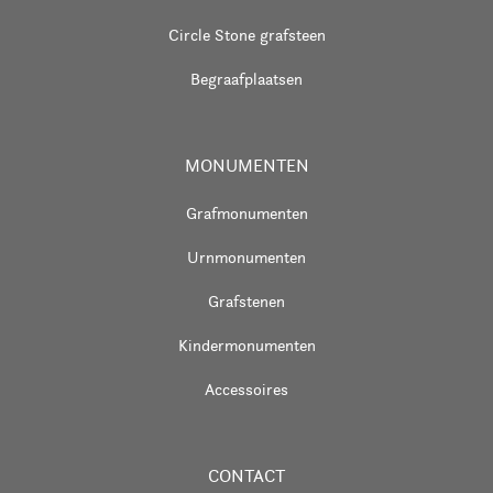
Circle Stone grafsteen
Begraafplaatsen
MONUMENTEN
Grafmonumenten
Urnmonumenten
Grafstenen
Kindermonumenten
Accessoires
CONTACT