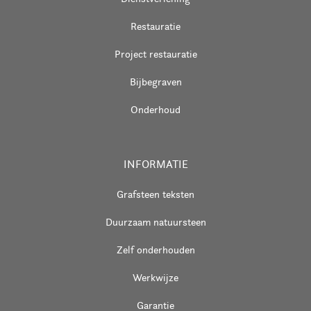
Restauratie
Project restauratie
Bijbegraven
Onderhoud
INFORMATIE
Grafsteen teksten
Duurzaam natuursteen
Zelf onderhouden
Werkwijze
Garantie