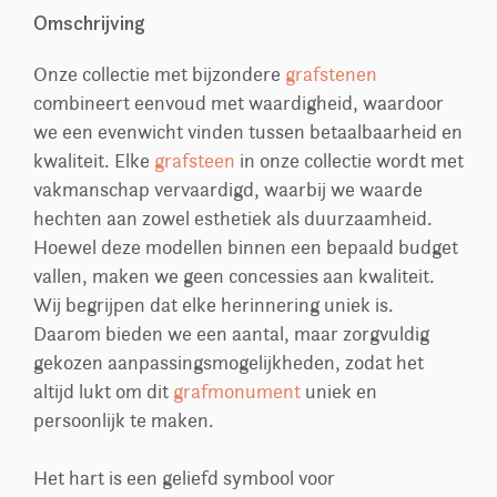
Omschrijving
Onze collectie met bijzondere
grafstenen
combineert eenvoud met waardigheid, waardoor
we een evenwicht vinden tussen betaalbaarheid en
kwaliteit. Elke
grafsteen
in onze collectie wordt met
vakmanschap vervaardigd, waarbij we waarde
hechten aan zowel esthetiek als duurzaamheid.
Hoewel deze modellen binnen een bepaald budget
vallen, maken we geen concessies aan kwaliteit.
Wij begrijpen dat elke herinnering uniek is.
Daarom bieden we een aantal, maar zorgvuldig
gekozen aanpassingsmogelijkheden, zodat het
altijd lukt om dit
grafmonument
uniek en
persoonlijk te maken.
Het hart is een geliefd symbool voor