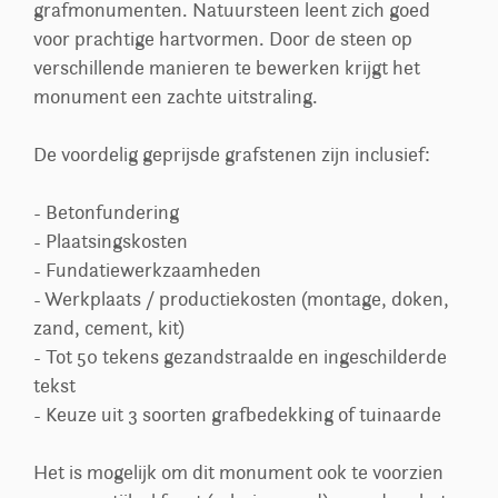
grafmonumenten. Natuursteen leent zich goed
voor prachtige hartvormen. Door de steen op
verschillende manieren te bewerken krijgt het
monument een zachte uitstraling.
De voordelig geprijsde grafstenen zijn inclusief:
- Betonfundering
- Plaatsingskosten
- Fundatiewerkzaamheden
- Werkplaats / productiekosten (montage, doken,
zand, cement, kit)
- Tot 50 tekens gezandstraalde en ingeschilderde
tekst
- Keuze uit 3 soorten grafbedekking of tuinaarde
Het is mogelijk om dit monument ook te voorzien