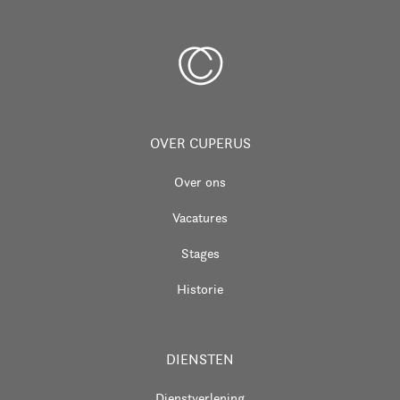
OVER CUPERUS
Over ons
Vacatures
Stages
Historie
DIENSTEN
Dienstverlening