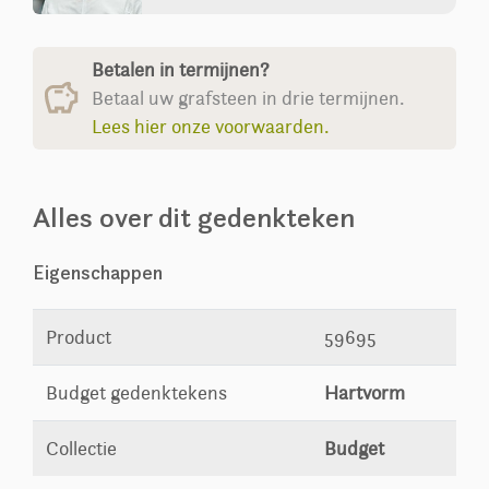
Betalen in termijnen?
Betaal uw grafsteen in drie termijnen.
Lees hier onze voorwaarden.
Alles over dit gedenkteken
Eigenschappen
Product
59695
Budget gedenktekens
Hartvorm
Collectie
Budget