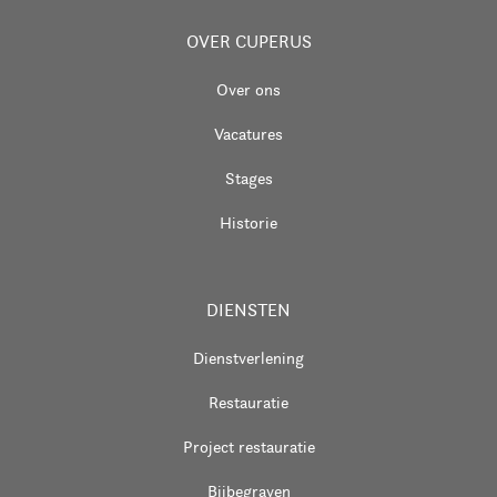
OVER CUPERUS
Over ons
Vacatures
Stages
Historie
DIENSTEN
Dienstverlening
Restauratie
Project restauratie
Bijbegraven