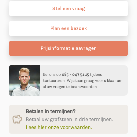
Stel
een
vraag
Plan
een
bezoek
Prijsinformatie aavragen
Bel ons op
085 - 047 51 15
tijdens
kantooruren. Wij staan graag voor u klaar om
al uw vragen te beantwoorden.
Betalen in termijnen?
Betaal uw grafsteen in drie termijnen.
Lees hier onze voorwaarden.