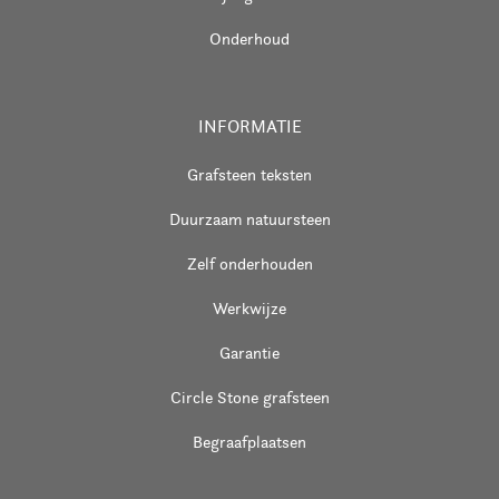
Onderhoud
INFORMATIE
Grafsteen teksten
Duurzaam natuursteen
Zelf onderhouden
Werkwijze
Garantie
Circle Stone grafsteen
Begraafplaatsen