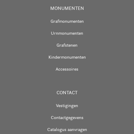
MONUMENTEN
Grafmonumenten
Urnmonumenten
Grafstenen
Kindermonumenten
Accessoires
CONTACT
Vestigingen
Contactgegevens
Catalogus aanvragen