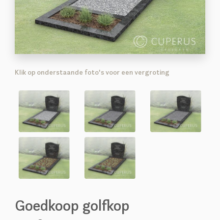
Klik op onderstaande foto's voor een vergroting
Goedkoop golfkop