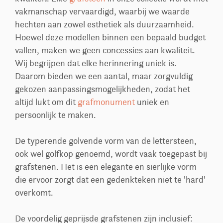
vakmanschap vervaardigd, waarbij we waarde
hechten aan zowel esthetiek als duurzaamheid.
Hoewel deze modellen binnen een bepaald budget
vallen, maken we geen concessies aan kwaliteit.
Wij begrijpen dat elke herinnering uniek is.
Daarom bieden we een aantal, maar zorgvuldig
gekozen aanpassingsmogelijkheden, zodat het
altijd lukt om dit
grafmonument
uniek en
persoonlijk te maken.
De typerende golvende vorm van de lettersteen,
ook wel golfkop genoemd, wordt vaak toegepast bij
grafstenen. Het is een elegante en sierlijke vorm
die ervoor zorgt dat een gedenkteken niet te 'hard'
overkomt.
De voordelig geprijsde grafstenen zijn inclusief: