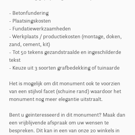
- Betonfundering
- Plaatsingskosten
- Fundatiewerkzaamheden
- Werkplaats / productiekosten (montage, doken,
zand, cement, kit)
- Tot 50 tekens gezandstraalde en ingeschilderde
tekst
- Keuze uit 3 soorten grafbedekking of tuinaarde
Het is mogelijk om dit monument ook te voorzien
van een stijlvol facet (schuine rand) waardoor het
monument nog meer elegantie uitstraalt.
Bent u geïnteresseerd in dit monument? Maak dan
een vrijblijvende afspraak om uw wensen te
bespreken. Dit kan in een van onze 20 winkels in