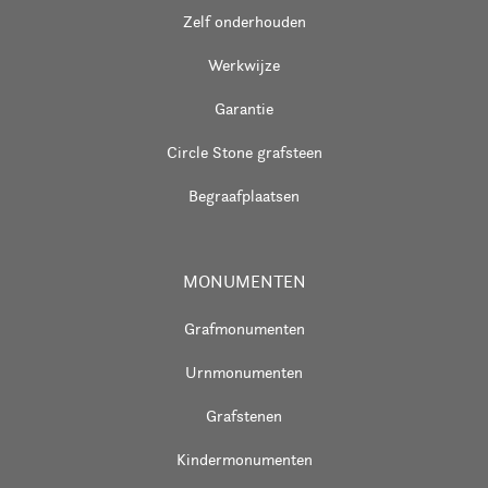
Zelf onderhouden
Werkwijze
Garantie
Circle Stone grafsteen
Begraafplaatsen
MONUMENTEN
Grafmonumenten
Urnmonumenten
Grafstenen
Kindermonumenten