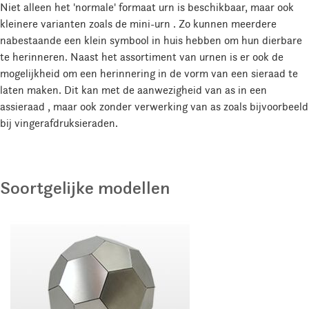
Niet alleen het 'normale' formaat urn is beschikbaar, maar ook
kleinere varianten zoals de mini-urn . Zo kunnen meerdere
nabestaande een klein symbool in huis hebben om hun dierbare
te herinneren. Naast het assortiment van urnen is er ook de
mogelijkheid om een herinnering in de vorm van een sieraad te
laten maken. Dit kan met de aanwezigheid van as in een
assieraad , maar ook zonder verwerking van as zoals bijvoorbeeld
bij vingerafdruksieraden.
Soortgelijke modellen