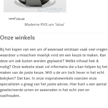
vanaf 535,49
Moderne RVS urn 'lotus'
Onze winkels
Bij het kopen van een urn of assieraad ontstaan vaak veel vragen
waardoor u misschien moeilijk vind om een keuze te maken. Kan
deze urn ook buiten worden geplaatst? Welke inhoud heb ik
nodig? Onze website staat vol informatie die u kan helpen bij het
maken van de juiste keuze. Wilt u de urn toch liever in het echt
bekijken? Dat kan. In onze inspiratiewinkels voorzien onze
specialisten u graag van het juiste advies. Hier kunt u een aantal
geselecteerde urnen en assieraden in het echt zien en
vasthouden.