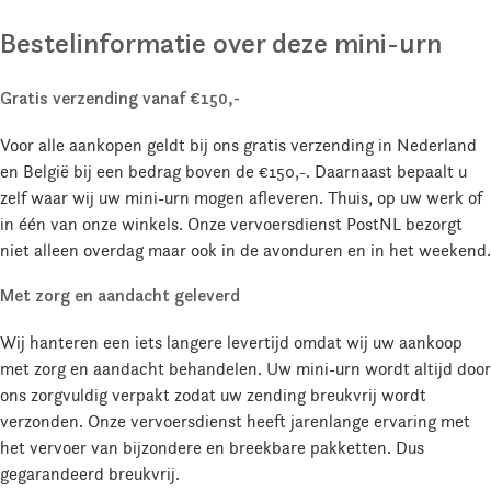
Bestelinformatie over deze mini-urn
Gratis verzending vanaf €150,-
Voor alle aankopen geldt bij ons gratis verzending in Nederland
en België bij een bedrag boven de €150,-. Daarnaast bepaalt u
zelf waar wij uw mini-urn mogen afleveren. Thuis, op uw werk of
in één van onze winkels. Onze vervoersdienst PostNL bezorgt
niet alleen overdag maar ook in de avonduren en in het weekend.
Met zorg en aandacht geleverd
Wij hanteren een iets langere levertijd omdat wij uw aankoop
met zorg en aandacht behandelen. Uw mini-urn wordt altijd door
ons zorgvuldig verpakt zodat uw zending breukvrij wordt
verzonden. Onze vervoersdienst heeft jarenlange ervaring met
het vervoer van bijzondere en breekbare pakketten. Dus
gegarandeerd breukvrij.