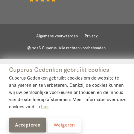
Algemene voorwaarden
Privacy
© 2026 Cuperus. Alle rechten voorbehouden.
Cuperus Gedenken gebruikt cookies
Cuperus Gedenken gebruikt cookies om de website te
analyseren en te verbeteren. Dankzij de cookies kunnen
wij uw persoonlijke voorkeuren onthouden en de inhoud
van de site hierop afstemmen. Meer informatie over deze
cookies vindt u
hier
.
Accepteren
Weigeren