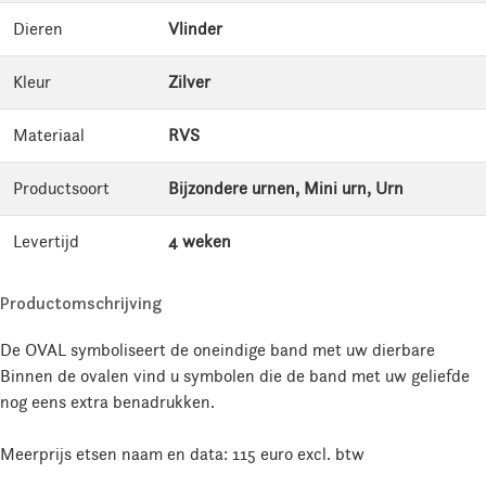
Dieren
Vlinder
Kleur
Zilver
Materiaal
RVS
Productsoort
Bijzondere urnen, Mini urn, Urn
Levertijd
4 weken
Productomschrijving
De OVAL symboliseert de oneindige band met uw dierbare
Binnen de ovalen vind u symbolen die de band met uw geliefde
nog eens extra benadrukken.
Meerprijs etsen naam en data: 115 euro excl. btw