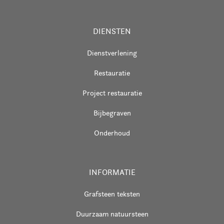
DIENSTEN
Dienstverlening
Restauratie
Project restauratie
Bijbegraven
Onderhoud
INFORMATIE
Grafsteen teksten
Duurzaam natuursteen