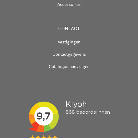
Accessoires
CONTACT
Vestigingen
Contactgegevens
Catalogus aanvragen