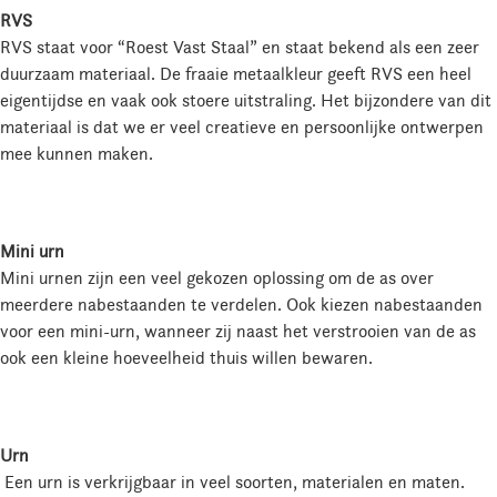
RVS
RVS staat voor “Roest Vast Staal” en staat bekend als een zeer
duurzaam materiaal. De fraaie metaalkleur geeft RVS een heel
eigentijdse en vaak ook stoere uitstraling. Het bijzondere van dit
materiaal is dat we er veel creatieve en persoonlijke ontwerpen
mee kunnen maken.
Mini urn
Mini urnen zijn een veel gekozen oplossing om de as over
meerdere nabestaanden te verdelen. Ook kiezen nabestaanden
voor een mini-urn, wanneer zij naast het verstrooien van de as
ook een kleine hoeveelheid thuis willen bewaren.
Urn
Een urn is verkrijgbaar in veel soorten, materialen en maten.