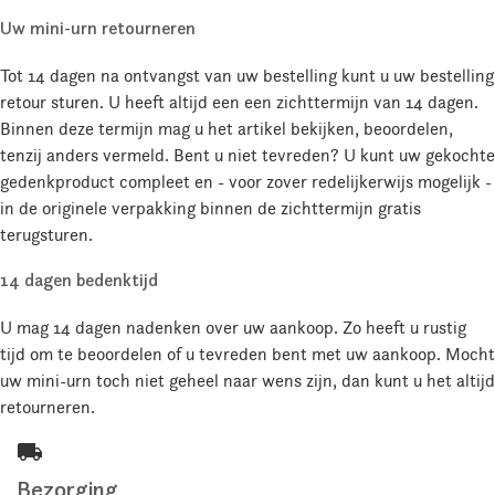
Uw mini-urn retourneren
Tot 14 dagen na ontvangst van uw bestelling kunt u uw bestelling
retour sturen. U heeft altijd een een zichttermijn van 14 dagen.
Binnen deze termijn mag u het artikel bekijken, beoordelen,
tenzij anders vermeld. Bent u niet tevreden? U kunt uw gekochte
gedenkproduct compleet en - voor zover redelijkerwijs mogelijk -
in de originele verpakking binnen de zichttermijn gratis
terugsturen.
14 dagen bedenktijd
U mag 14 dagen nadenken over uw aankoop. Zo heeft u rustig
tijd om te beoordelen of u tevreden bent met uw aankoop. Mocht
uw mini-urn toch niet geheel naar wens zijn, dan kunt u het altijd
retourneren.
local_shipping
Bezorging