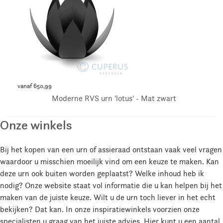
vanaf 650,99
Moderne RVS urn 'lotus' - Mat zwart
Onze winkels
Bij het kopen van een urn of assieraad ontstaan vaak veel vragen
waardoor u misschien moeilijk vind om een keuze te maken. Kan
deze urn ook buiten worden geplaatst? Welke inhoud heb ik
nodig? Onze website staat vol informatie die u kan helpen bij het
maken van de juiste keuze. Wilt u de urn toch liever in het echt
bekijken? Dat kan. In onze inspiratiewinkels voorzien onze
specialisten u graag van het juiste advies. Hier kunt u een aantal