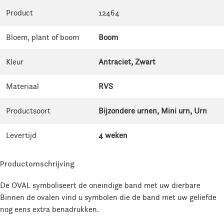
Product
12464
Bloem, plant of boom
Boom
Kleur
Antraciet, Zwart
Materiaal
RVS
Productsoort
Bijzondere urnen, Mini urn, Urn
Levertijd
4 weken
Productomschrijving
De OVAL symboliseert de oneindige band met uw dierbare
Binnen de ovalen vind u symbolen die de band met uw geliefde
nog eens extra benadrukken.