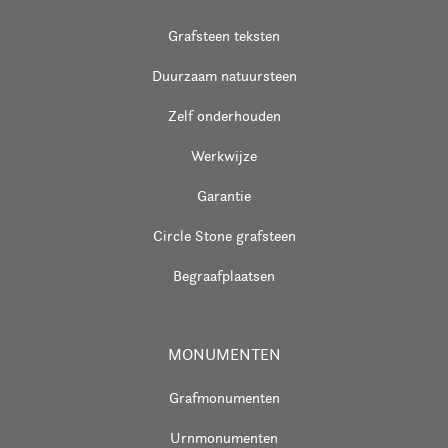
Grafsteen teksten
Duurzaam natuursteen
Zelf onderhouden
Werkwijze
Garantie
Circle Stone grafsteen
Begraafplaatsen
MONUMENTEN
Grafmonumenten
Urnmonumenten