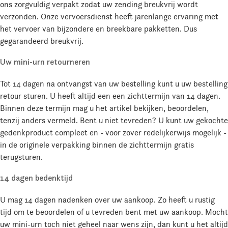
ons zorgvuldig verpakt zodat uw zending breukvrij wordt
verzonden. Onze vervoersdienst heeft jarenlange ervaring met
het vervoer van bijzondere en breekbare pakketten. Dus
gegarandeerd breukvrij.
Uw mini-urn retourneren
Tot 14 dagen na ontvangst van uw bestelling kunt u uw bestelling
retour sturen. U heeft altijd een een zichttermijn van 14 dagen.
Binnen deze termijn mag u het artikel bekijken, beoordelen,
tenzij anders vermeld. Bent u niet tevreden? U kunt uw gekochte
gedenkproduct compleet en - voor zover redelijkerwijs mogelijk -
in de originele verpakking binnen de zichttermijn gratis
terugsturen.
14 dagen bedenktijd
U mag 14 dagen nadenken over uw aankoop. Zo heeft u rustig
tijd om te beoordelen of u tevreden bent met uw aankoop. Mocht
uw mini-urn toch niet geheel naar wens zijn, dan kunt u het altijd