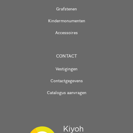
Grafstenen
Kindermonumenten
Accessoires
CONTACT
Vestigingen
Contactgegevens
Catalogus aanvragen