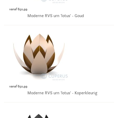
vanaf 650,99
Moderne RVS urn 'lotus' - Goud
vanaf 650,99
Moderne RVS urn 'lotus' - Koperkleurig