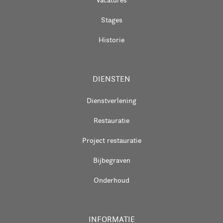
Stages
Historie
DIENSTEN
Dienstverlening
Restauratie
Project restauratie
Bijbegraven
Onderhoud
INFORMATIE