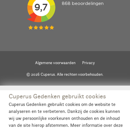
Algemene voorwaarden
Privacy
© 2026 Cuperus. Alle rechten voorbehouden.
Cuperus Gedenken gebruikt cookies
Cuperus Gedenken gebruikt cookies om de website te
analyseren en te verbeteren. Dankzij de cookies kunnen
wij uw persoonlijke voorkeuren onthouden en de inhoud
van de site hierop afstemmen. Meer informatie over deze