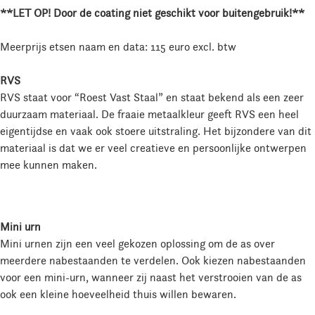
**LET OP! Door de coating niet geschikt voor buitengebruik!**
Meerprijs etsen naam en data: 115 euro excl. btw
RVS
RVS staat voor “Roest Vast Staal” en staat bekend als een zeer
duurzaam materiaal. De fraaie metaalkleur geeft RVS een heel
eigentijdse en vaak ook stoere uitstraling. Het bijzondere van dit
materiaal is dat we er veel creatieve en persoonlijke ontwerpen
mee kunnen maken.
Mini urn
Mini urnen zijn een veel gekozen oplossing om de as over
meerdere nabestaanden te verdelen. Ook kiezen nabestaanden
voor een mini-urn, wanneer zij naast het verstrooien van de as
ook een kleine hoeveelheid thuis willen bewaren.