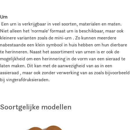
Urn
Een urn is verkrijgbaar in veel soorten, materialen en maten.
Niet alleen het 'normale' formaat urn is beschikbaar, maar ook
kleinere varianten zoals de mini-urn . Zo kunnen meerdere
nabestaande een klein symbool in huis hebben om hun dierbare
te herinneren. Naast het assortiment van urnen is er ook de
mogelijkheid om een herinnering in de vorm van een sieraad te
laten maken. Dit kan met de aanwezigheid van as in een
assieraad , maar ook zonder verwerking van as zoals bijvoorbeeld
bij vingerafdruksieraden.
Soortgelijke modellen