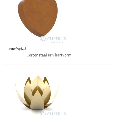
vanaf 576,46
Cortenstaal urn hartvorm