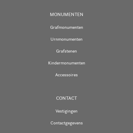
MONUMENTEN
Grafmonumenten
Urnmonumenten
Grafstenen
Kindermonumenten
Accessoires
CONTACT
Vestigingen
Contactgegevens