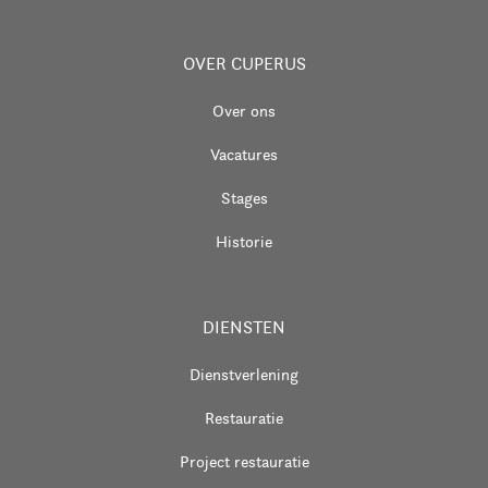
OVER CUPERUS
Over ons
Vacatures
Stages
Historie
DIENSTEN
Dienstverlening
Restauratie
Project restauratie