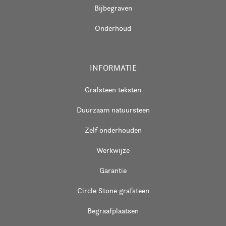
Bijbegraven
Onderhoud
INFORMATIE
Grafsteen teksten
Duurzaam natuursteen
Zelf onderhouden
Werkwijze
Garantie
Circle Stone grafsteen
Begraafplaatsen