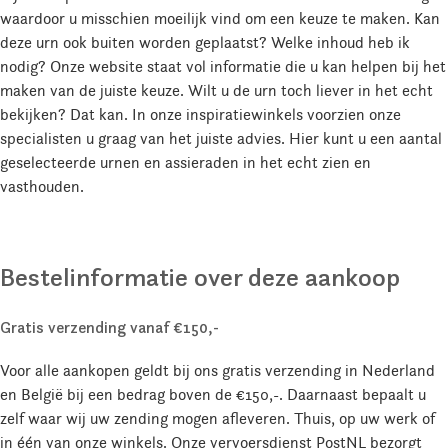
waardoor u misschien moeilijk vind om een keuze te maken. Kan
deze urn ook buiten worden geplaatst? Welke inhoud heb ik
nodig? Onze website staat vol informatie die u kan helpen bij het
maken van de juiste keuze. Wilt u de urn toch liever in het echt
bekijken? Dat kan. In onze inspiratiewinkels voorzien onze
specialisten u graag van het juiste advies. Hier kunt u een aantal
geselecteerde urnen en assieraden in het echt zien en
vasthouden.
Bestelinformatie over deze aankoop
Gratis verzending vanaf €150,-
Voor alle aankopen geldt bij ons gratis verzending in Nederland
en België bij een bedrag boven de €150,-. Daarnaast bepaalt u
zelf waar wij uw zending mogen afleveren. Thuis, op uw werk of
in één van onze winkels. Onze vervoersdienst PostNL bezorgt