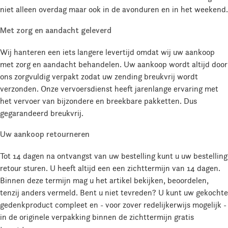
niet alleen overdag maar ook in de avonduren en in het weekend.
Met zorg en aandacht geleverd
Wij hanteren een iets langere levertijd omdat wij uw aankoop
met zorg en aandacht behandelen. Uw aankoop wordt altijd door
ons zorgvuldig verpakt zodat uw zending breukvrij wordt
verzonden. Onze vervoersdienst heeft jarenlange ervaring met
het vervoer van bijzondere en breekbare pakketten. Dus
gegarandeerd breukvrij.
Uw aankoop retourneren
Tot 14 dagen na ontvangst van uw bestelling kunt u uw bestelling
retour sturen. U heeft altijd een een zichttermijn van 14 dagen.
Binnen deze termijn mag u het artikel bekijken, beoordelen,
tenzij anders vermeld. Bent u niet tevreden? U kunt uw gekochte
gedenkproduct compleet en - voor zover redelijkerwijs mogelijk -
in de originele verpakking binnen de zichttermijn gratis