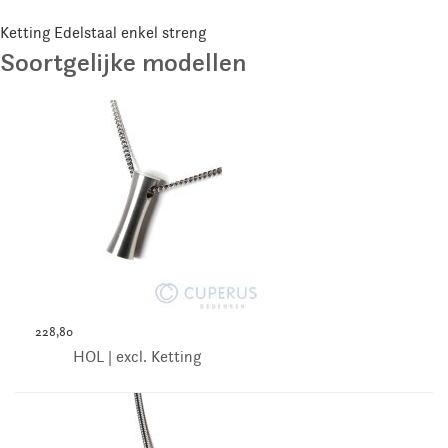
Ketting Edelstaal enkel streng
Soortgelijke modellen
228,80
HOL | excl. Ketting