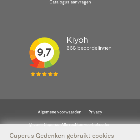
Catalogus aanvragen
Algemene voorwaarden
Privacy
© 2026 Cuperus. Alle rechten voorbehouden.
Cuperus Gedenken gebruikt cookies