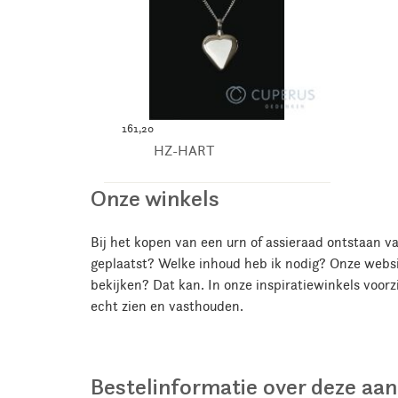
161,20
HZ-HART
Onze winkels
Bij het kopen van een urn of assieraad ontstaan 
geplaatst? Welke inhoud heb ik nodig? Onze website
bekijken? Dat kan. In onze inspiratiewinkels voorz
echt zien en vasthouden.
Bestelinformatie over deze aa