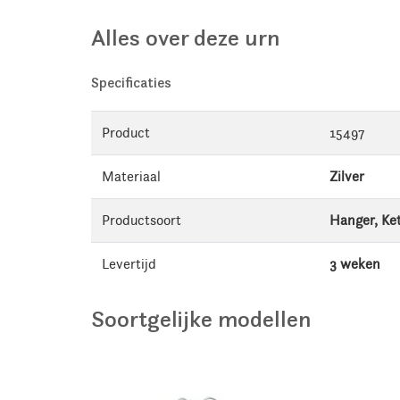
Alles over deze urn
Specificaties
Product
15497
Materiaal
Zilver
Productsoort
Hanger, Ke
Levertijd
3 weken
Soortgelijke modellen