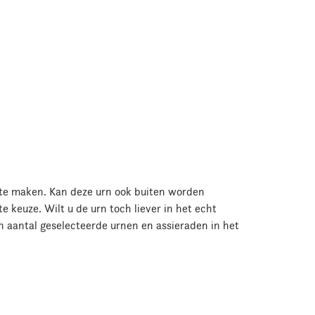
e te maken. Kan deze urn ook buiten worden
 keuze. Wilt u de urn toch liever in het echt
en aantal geselecteerde urnen en assieraden in het