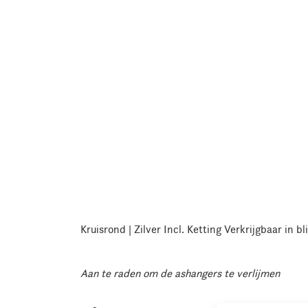
Kruisrond | Zilver Incl. Ketting Verkrijgbaar in bl
Aan te raden om de ashangers te verlijmen