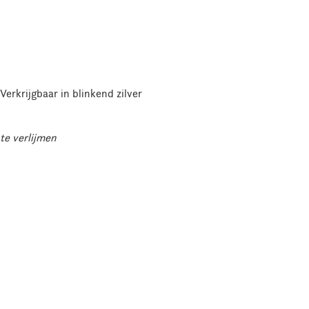
 Verkrijgbaar in blinkend zilver
te verlijmen