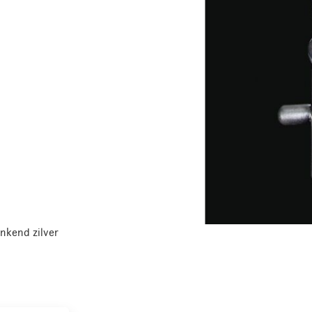
inkend zilver