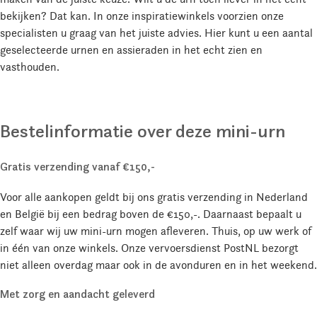
bekijken? Dat kan. In onze inspiratiewinkels voorzien onze
specialisten u graag van het juiste advies. Hier kunt u een aantal
geselecteerde urnen en assieraden in het echt zien en
vasthouden.
Bestelinformatie over deze mini-urn
Gratis verzending vanaf €150,-
Voor alle aankopen geldt bij ons gratis verzending in Nederland
en België bij een bedrag boven de €150,-. Daarnaast bepaalt u
zelf waar wij uw mini-urn mogen afleveren. Thuis, op uw werk of
in één van onze winkels. Onze vervoersdienst PostNL bezorgt
niet alleen overdag maar ook in de avonduren en in het weekend.
Met zorg en aandacht geleverd