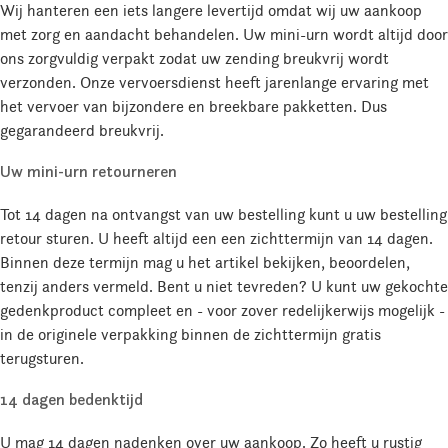
Wij hanteren een iets langere levertijd omdat wij uw aankoop
met zorg en aandacht behandelen. Uw mini-urn wordt altijd door
ons zorgvuldig verpakt zodat uw zending breukvrij wordt
verzonden. Onze vervoersdienst heeft jarenlange ervaring met
het vervoer van bijzondere en breekbare pakketten. Dus
gegarandeerd breukvrij.
Uw mini-urn retourneren
Tot 14 dagen na ontvangst van uw bestelling kunt u uw bestelling
retour sturen. U heeft altijd een een zichttermijn van 14 dagen.
Binnen deze termijn mag u het artikel bekijken, beoordelen,
tenzij anders vermeld. Bent u niet tevreden? U kunt uw gekochte
gedenkproduct compleet en - voor zover redelijkerwijs mogelijk -
in de originele verpakking binnen de zichttermijn gratis
terugsturen.
14 dagen bedenktijd
U mag 14 dagen nadenken over uw aankoop. Zo heeft u rustig