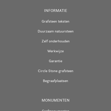
INFORMATIE
Grafsteen teksten
Duurzaam natuursteen
Zelf onderhouden
Werkwijze
Garantie
Circle Stone grafsteen
Begraafplaatsen
MONUMENTEN
Grafmonumenten