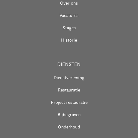
Over ons
Vacatures
Stages
Historie
DIENSTEN
Dienstverlening
Restauratie
Project restauratie
Bijbegraven
Onderhoud