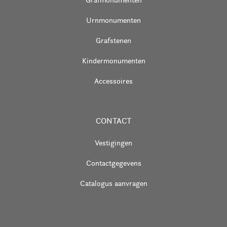
Urnmonumenten
Grafstenen
Kindermonumenten
Accessoires
CONTACT
Vestigingen
Contactgegevens
Catalogus aanvragen