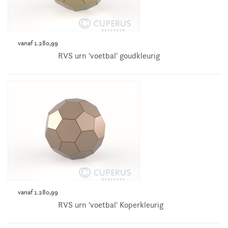
vanaf 1.280,99
RVS urn 'voetbal' goudkleurig
vanaf 1.280,99
RVS urn 'voetbal' Koperkleurig