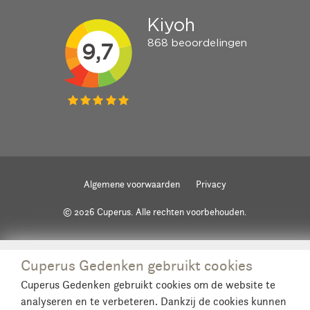
Algemene voorwaarden
Privacy
© 2026 Cuperus. Alle rechten voorbehouden.
Cuperus Gedenken gebruikt cookies
Cuperus Gedenken gebruikt cookies om de website te
analyseren en te verbeteren. Dankzij de cookies kunnen