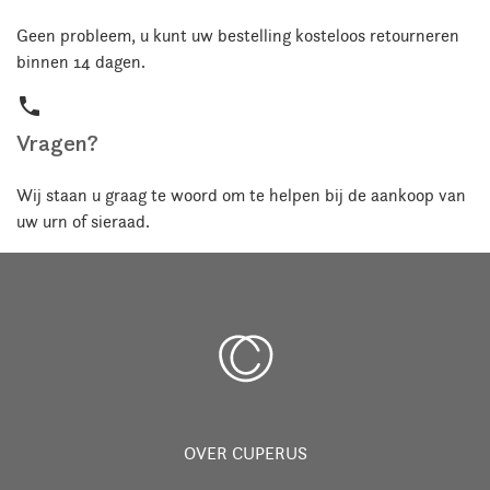
Geen probleem, u kunt uw bestelling kosteloos retourneren
binnen 14 dagen.
phone
Vragen?
Wij staan u graag te woord om te helpen bij de aankoop van
uw urn of sieraad.
OVER CUPERUS